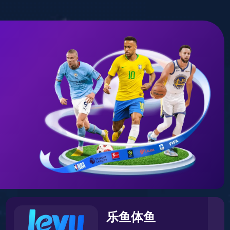
首页
足球
篮球
电竞
世界杯
比分
资讯